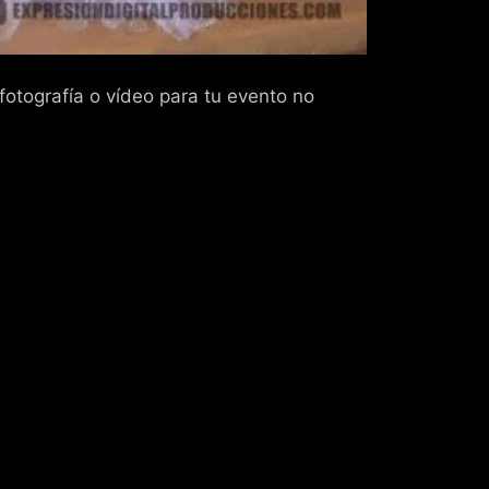
 fotografía o vídeo para tu evento no