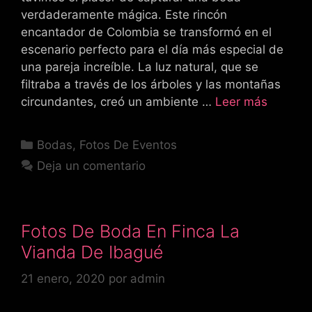
verdaderamente mágica. Este rincón
encantador de Colombia se transformó en el
escenario perfecto para el día más especial de
una pareja increíble. La luz natural, que se
filtraba a través de los árboles y las montañas
circundantes, creó un ambiente …
Leer más
Categorías
Bodas
,
Fotos De Eventos
Deja un comentario
Fotos De Boda En Finca La
Vianda De Ibagué
21 enero, 2020
por
admin