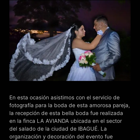
En esta ocasión asistimos con el servicio de
fotografía para la boda de esta amorosa pareja,
la recepción de esta bella boda fue realizada
en la finca LA AVIANDA ubicada en el sector
del salado de la ciudad de IBAGUÉ. La
organización y decoración del evento fue