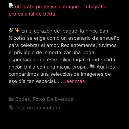
En el corazón de Ibagué, la Finca San
Nicolás se erige como un escenario de ensueño
para celebrar el amor. Recientemente, tuvimos
el privilegio de inmortalizar una boda
espectacular en este idílico lugar, donde cada
rincón brilla con una magia propia.
Aquí les
compartimos una selección de imágenes de
ese día tan especial. …
Leer más
Categorías
Bodas
,
Fotos De Eventos
Deja un comentario