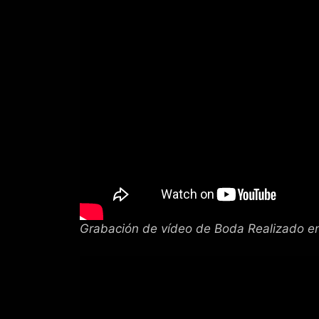
Grabación de vídeo de Boda Realizado en