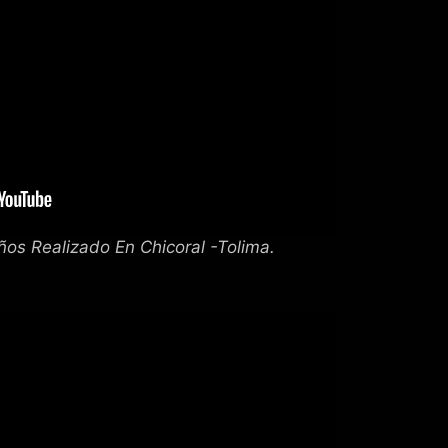
ños Realizado En Chicoral -Tolima.