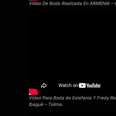
Vídeo De Boda Realizada En ARMENIA – 
Vídeo Para
Boda de Estefania Y Fredy Re
Ibagué – Tolima
.