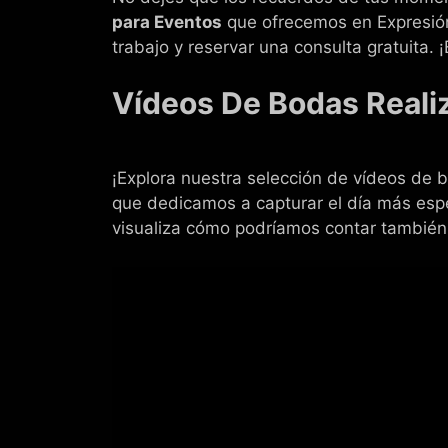
para Eventos
que ofrecemos en Expresión 
trabajo y reservar una consulta gratuita. 
Vídeos De Bodas Reali
¡Explora nuestra selección de vídeos de b
que dedicamos a capturar el día más espec
visualiza cómo podríamos contar también 