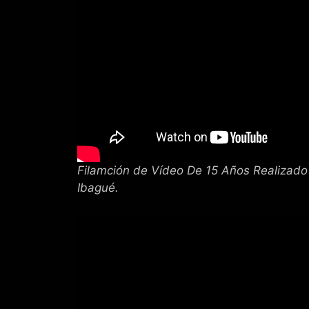
Filamción de Vídeo De 15 Años Realizado
Ibagué.