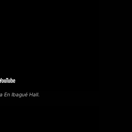
a En Ibagué Hall.