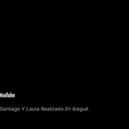
Santiago Y Laura Realizado En ibagué
.