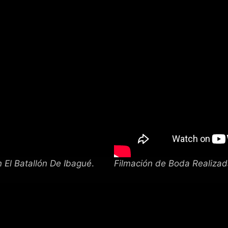
 El Batallón De Ibagué
.
Filmación de Boda Realizad