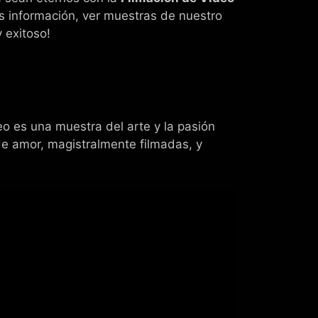
s información, ver muestras de nuestro
 exitoso!
eo es una muestra del arte y la pasión
de amor, magistralmente filmadas, y