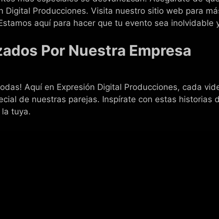
Digital Producciones. Visita nuestro sitio web para má
¡Estamos aquí para hacer que tu evento sea inolvidable y
zados Por Nuestra Empresa
odas! Aquí en Expresión Digital Producciones, cada vid
ial de nuestras parejas. Inspírate con estas historias 
la tuya.