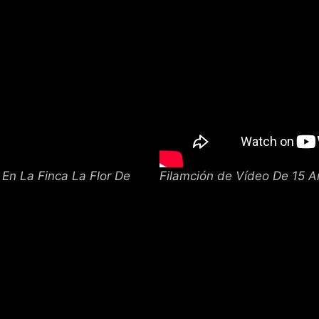
En La Finca La Flor De
Filamción de Vídeo De 15 A