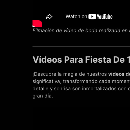
Filmación de vídeo de boda realizada en l
Vídeos Para Fiesta De 
¡Descubre la magia de nuestros
vídeos d
significativa, transformando cada momen
detalle y sonrisa son inmortalizados con c
gran día.