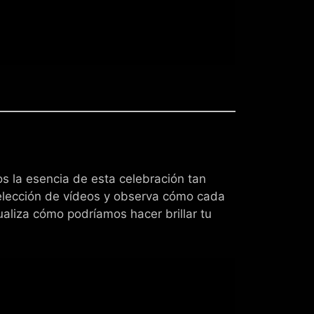
os la esencia de esta celebración tan
selección de vídeos y observa cómo cada
sualiza cómo podríamos hacer brillar tu