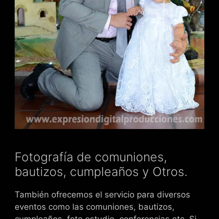
Fotografía de comuniones,
bautizos, cumpleaños y Otros.
También ofrecemos el servicio para diversos
eventos como las comuniones, bautizos,