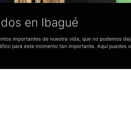
ados en Ibagué
ntos importantes de nuestra vida, que no podemos deja
ográfico para este momento tan importante. Aquí puedes