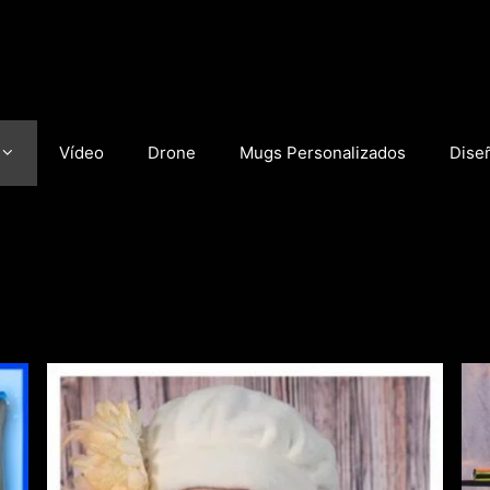
Vídeo
Drone
Mugs Personalizados
Dise