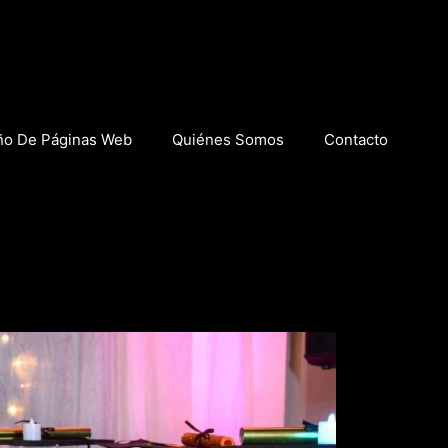
ño De Páginas Web
Quiénes Somos
Contacto