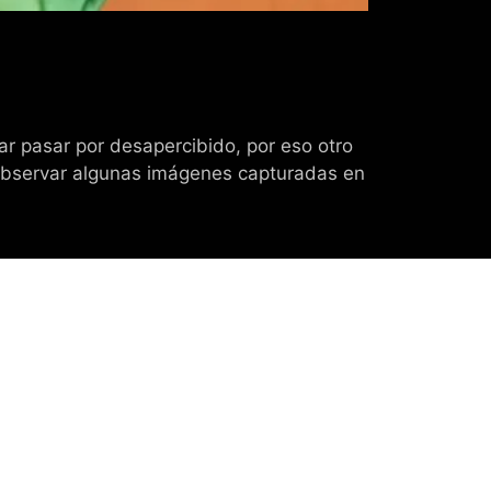
r pasar por desapercibido, por eso otro
 observar algunas imágenes capturadas en